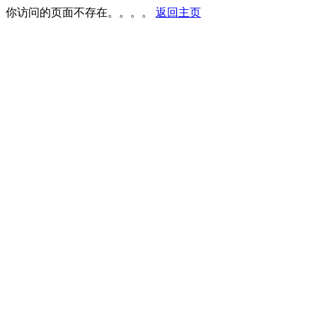
你访问的页面不存在。。。。
返回主页